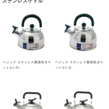
ステンレスケトル
ベジック ステンレス製笛吹きケ
ベジック ステンレス製笛吹きケ
ットル1.6L
ットル2.3L