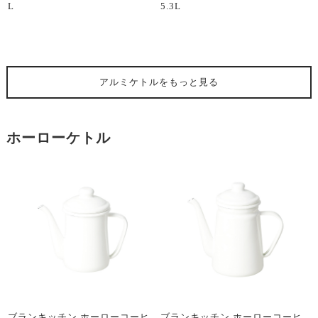
L
5.3L
アルミケトル
をもっと見る
ホーローケトル
ブランキッチン ホーローコーヒ
ブランキッチン ホーローコーヒ