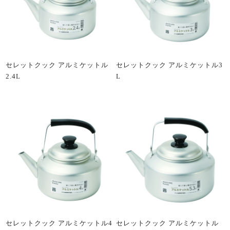
セレットクック アルミケットル
セレットクック アルミケットル3
2.4L
L
セレットクック アルミケットル4
セレットクック アルミケットル