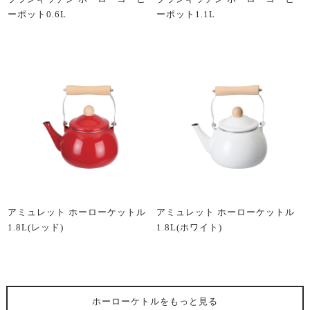
ーポット0.6L
ーポット1.1L
アミュレット ホーローケットル
アミュレット ホーローケットル
1.8L(レッド)
1.8L(ホワイト)
ホーローケトル
をもっと見る