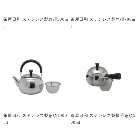
茶屋日和 ステンレス製急須500m
茶屋日和 ステンレス製急須700m
l
l
茶屋日和 ステンレス製急須1000
茶屋日和 ステンレス製横手急須5
ml
00ml