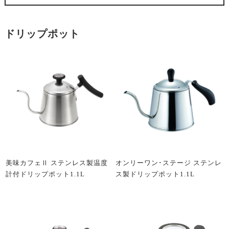
ドリップポット
美味カフェⅡ ステンレス製温度
オンリーワン･ステージ ステンレ
計付ドリップポット1.1L
ス製ドリップポット1.1L