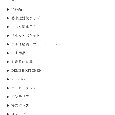
ー
消耗品
熱中症対策グッズ
マスク関連用品
ペタッとポケット
アルミ箔鍋・プレート・トレー
卓上用品
お寿司の道具
DELISH KITCHEN
Simplice
コーヒーグッズ
インテリア
掃除グッズ
ステップ