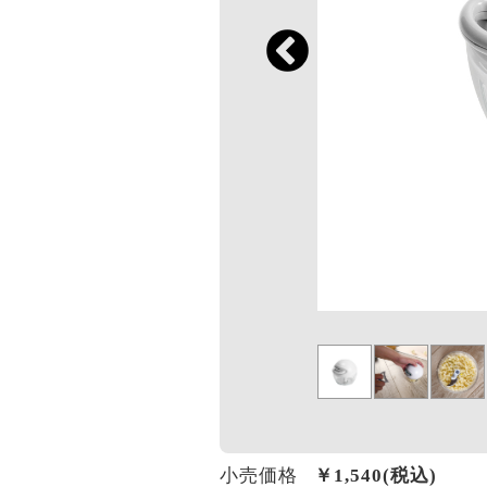
小売価格
￥
1,540
(税込)