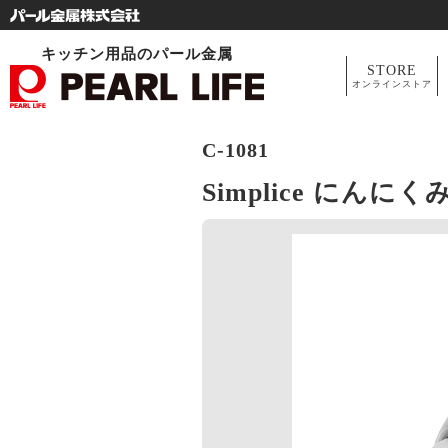
キッチン用品のパール金属
STORE
オンラインストア
C-1081
Simplice にんに