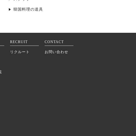
韓国料理の道具
RECRUIT
CONTACT
リクルート
お問い合わせ
覧