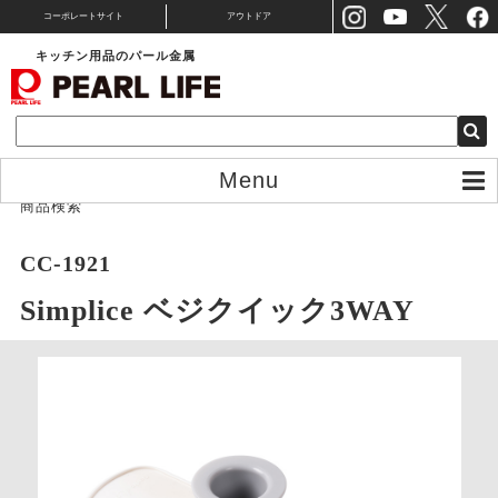
コーポレートサイト
アウトドア
キッチン用品のパール金属
Menu
商品検索
CC-1921
Simplice ベジクイック3WAY