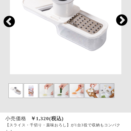
小売価格
￥
1,320
(税込)
【スライス・千切り・薬味おろし】が1台3役で収納もコンパク