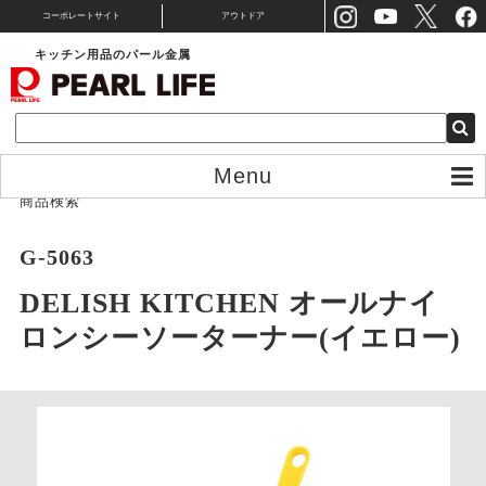
コーポレートサイト
アウトドア
キッチン用品のパール金属
Menu
商品検索
G-5063
DELISH KITCHEN オールナイ
ロンシーソーターナー(イエロー)