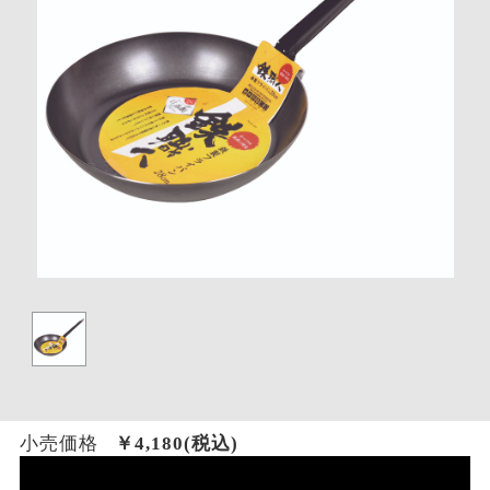
小売価格
￥
4,180
(税込)