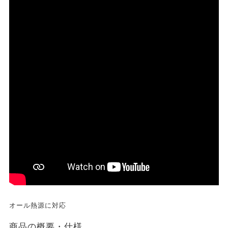
オール熱源に対応
商品の概要・仕様