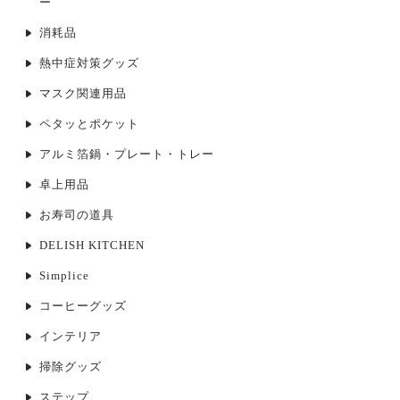
ー
消耗品
熱中症対策グッズ
マスク関連用品
ペタッとポケット
アルミ箔鍋・プレート・トレー
卓上用品
お寿司の道具
DELISH KITCHEN
Simplice
コーヒーグッズ
インテリア
掃除グッズ
ステップ