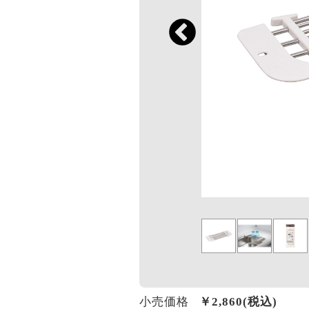
小売価格
￥
2,860
(税込)