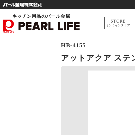
キッチン用品のパール金属
STORE
オンラインストア
HB-4155
アットアクア ステ