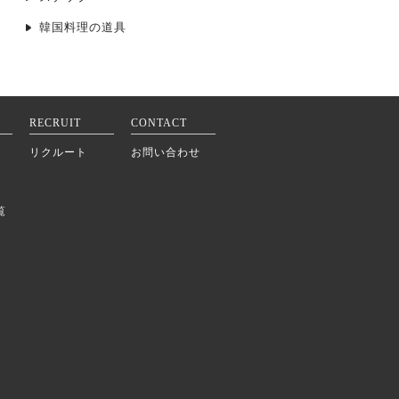
韓国料理の道具
RECRUIT
CONTACT
リクルート
お問い合わせ
覧