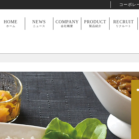
コーポレ
HOME
NEWS
COMPANY
PRODUCT
RECRUIT
ホーム
ニュース
会社概要
製品紹介
リクルート