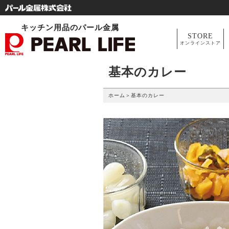
キッチン用品のパール金属
STORE
オンラインストア
基本のカレー
ホーム
＞
基本のカレー