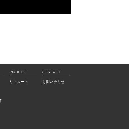
RECRUIT
CONTACT
リクルート
お問い合わせ
覧