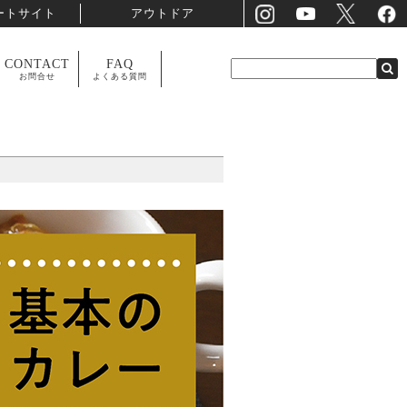
ートサイト
アウトドア
CONTACT
FAQ
お問合せ
よくある質問