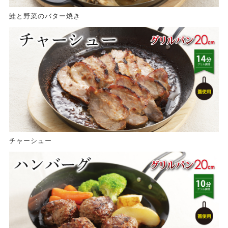
鮭と野菜のバター焼き
チャーシュー