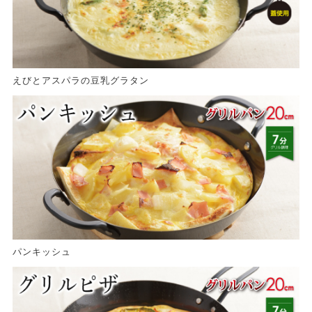
えびとアスパラの豆乳グラタン
パンキッシュ