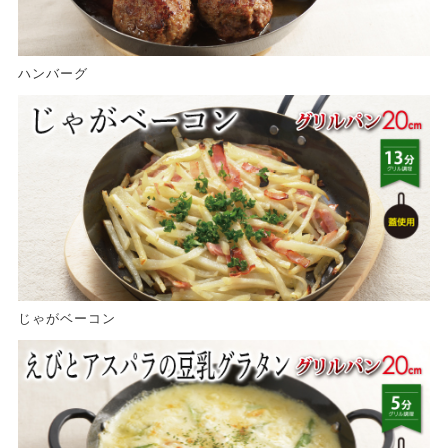
ハンバーグ
じゃがベーコン