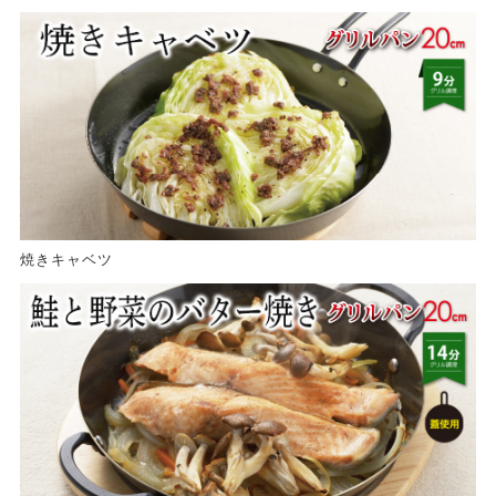
焼きキャベツ