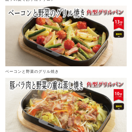
ベーコンと野菜のグリル焼き