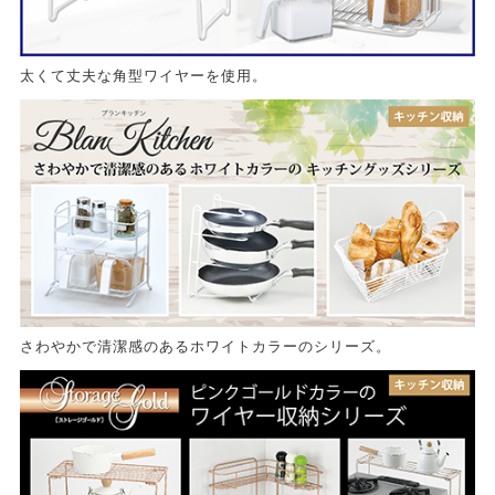
太くて丈夫な角型ワイヤーを使用。
さわやかで清潔感のあるホワイトカラーのシリーズ。