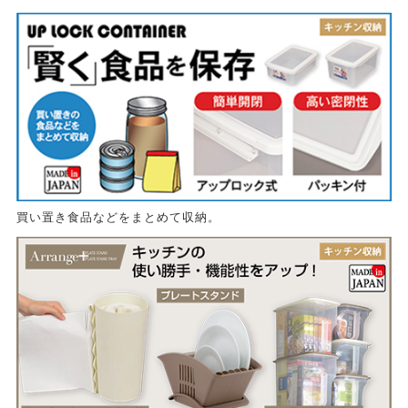
買い置き食品などをまとめて収納。