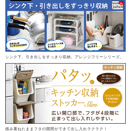
シンク下、引き出しをすっきり収納。アレンジフリーシリーズ。
積み重ねたままフタの開閉ができて出し入れラクラク！