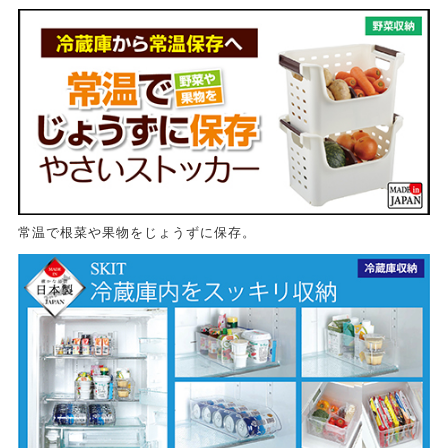
常温で根菜や果物をじょうずに保存。