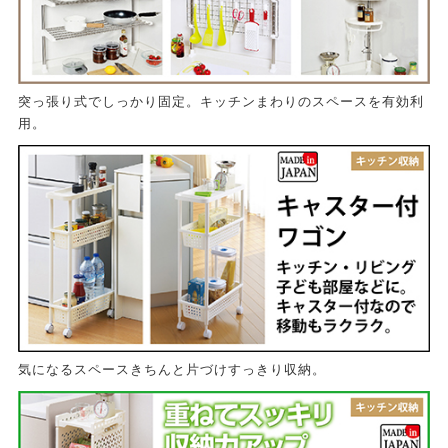
突っ張り式でしっかり固定。キッチンまわりのスペースを有効利
用。
気になるスペースきちんと片づけすっきり収納。