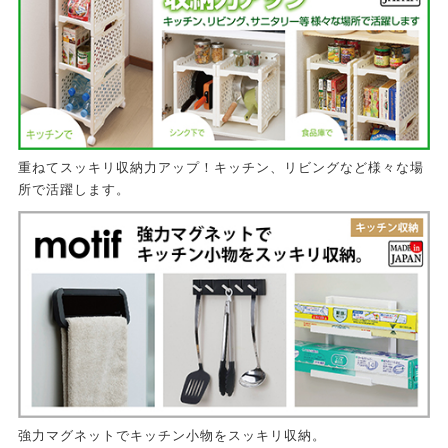
重ねてスッキリ収納力アップ！キッチン、リビングなど様々な場
所で活躍します。
強力マグネットでキッチン小物をスッキリ収納。