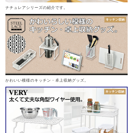
ナチュレアシリーズの紹介です。
かわいい模様のキッチン・卓上収納グッズ。