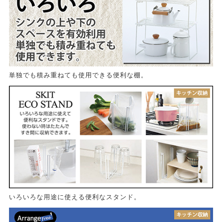
単独でも積み重ねても使用できる便利な棚。
いろいろな用途に使える便利なスタンド。