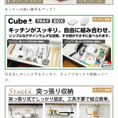
キッチンの使い勝手をアップ！
引き出しやシンク下をスッキリ。キューブボックス収納シリー
ズ。