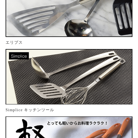
エリプス
Simplice キッチンツール