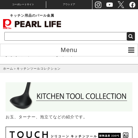
コーポレートサイト
アウトドア
キッチン用品のパール金属
Menu
キッチンツールコレクション
ホーム
＞
キッチンツールコレクション
お玉、ターナー、泡立てなどの紹介です。