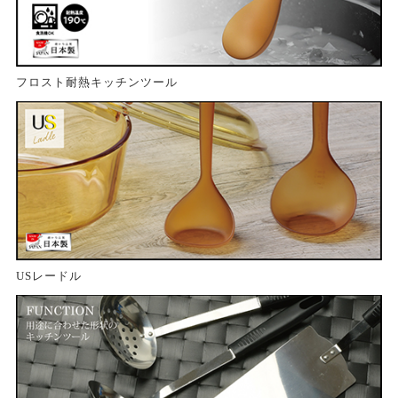
フロスト耐熱キッチンツール
USレードル