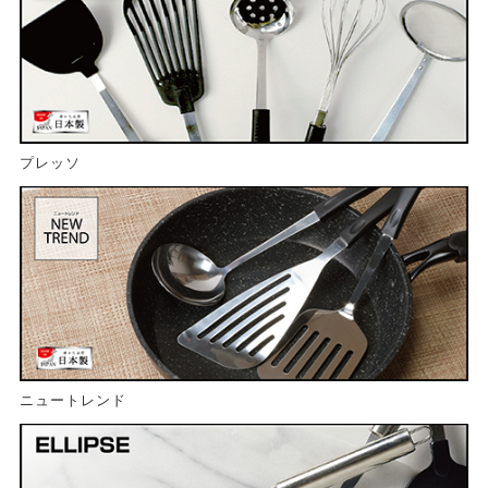
プレッソ
ニュートレンド