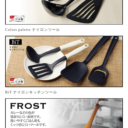
Colors palette ナイロンツール
BiT ナイロンキッチンツール