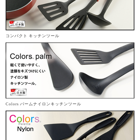
コンパクト キッチンツール
Colors パームナイロンキッチンツール