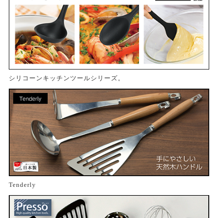
シリコーンキッチンツールシリーズ。
Tenderly