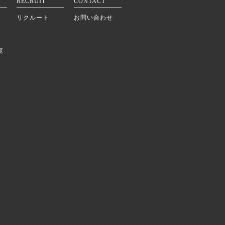
RECRUIT
CONTACT
リクルート
お問い合わせ
覧