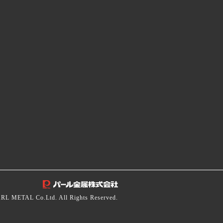
RL METAL Co.Ltd. All Rights Reserved.