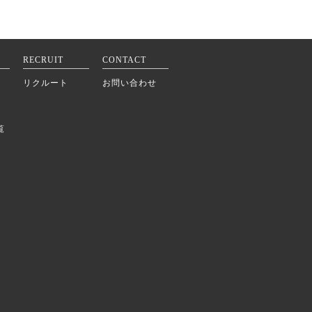
RECRUIT
CONTACT
リクルート
お問い合わせ
覧