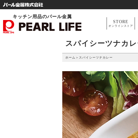
キッチン用品のパール金属
STORE
オンラインストア
スパイシーツナカレ
ホーム
＞
スパイシーツナカレー