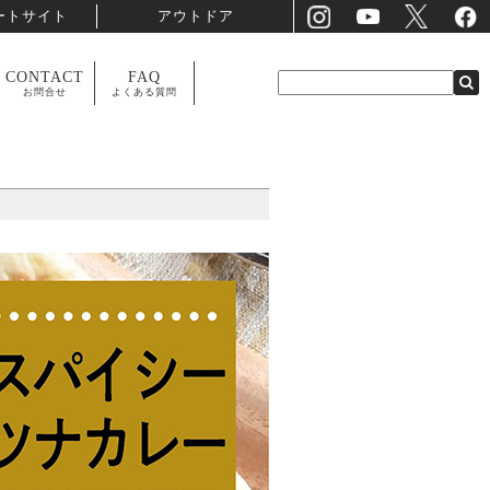
ートサイト
アウトドア
CONTACT
FAQ
お問合せ
よくある質問