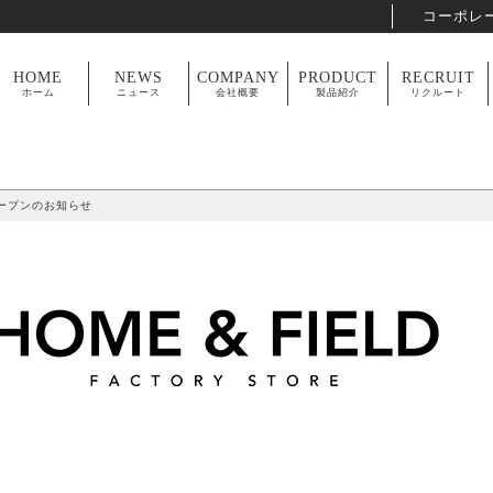
コーポレ
HOME
NEWS
COMPANY
PRODUCT
RECRUIT
ホーム
ニュース
会社概要
製品紹介
リクルート
店オープンのお知らせ