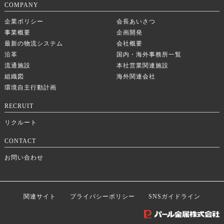
COMPANY
企業ポリシー
会長あいさつ
事業概要
企画開発
最新の物流システム
会社概要
沿革
国内・海外事務所一覧
流通施設
本社営業関連施設
組織図
海外関連会社
環境自主行動計画
RECRUIT
リクルート
CONTACT
お問い合わせ
関連サイト
プライバシーポリシー
SNSガイドライン