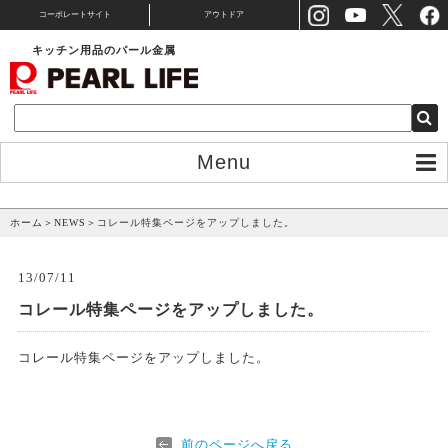
コーポレートサイト
アウトドア
キッチン用品のパール金属
Menu
NEWS
ホーム
＞
NEWS
＞
コレール特集ページをアップしました。
13/07/11
コレール特集ページをアップしました。
コレール特集ページをアップしました。
前のページへ戻る