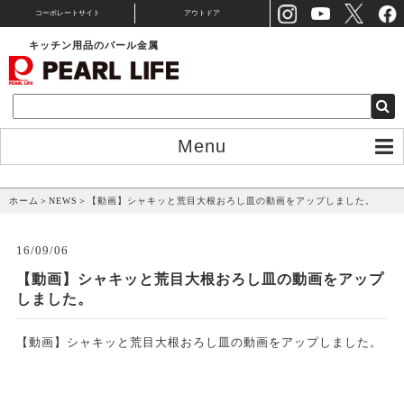
コーポレートサイト
アウトドア
キッチン用品のパール金属
Menu
NEWS
ホーム
＞
NEWS
＞
【動画】シャキッと荒目大根おろし皿の動画をアップしました。
16/09/06
【動画】シャキッと荒目大根おろし皿の動画をアップ
しました。
【動画】シャキッと荒目大根おろし皿の動画をアップしました。