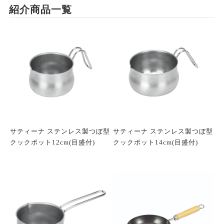
紹介商品一覧
サティーナ ステンレス製つぼ型
サティーナ ステンレス製つぼ型
クックポット12cm(目盛付)
クックポット14cm(目盛付)