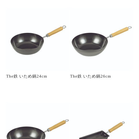
The鉄 いため鍋24cm
The鉄 いため鍋26cm