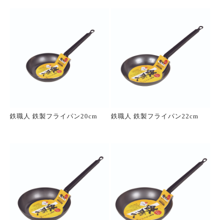
鉄職人 鉄製フライパン20cm
鉄職人 鉄製フライパン22cm