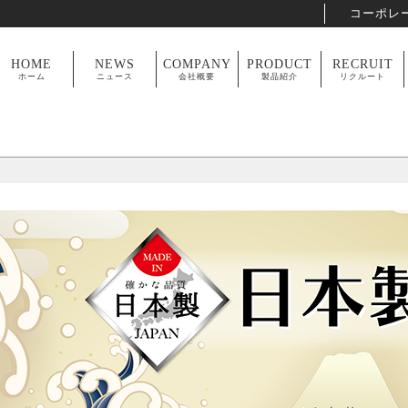
コーポレ
HOME
NEWS
COMPANY
PRODUCT
RECRUIT
ホーム
ニュース
会社概要
製品紹介
リクルート