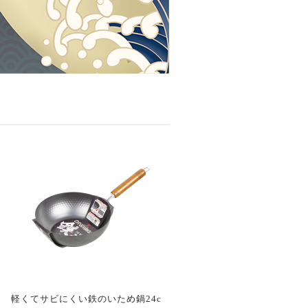
軽くてサビにくい鉄のいため鍋24c