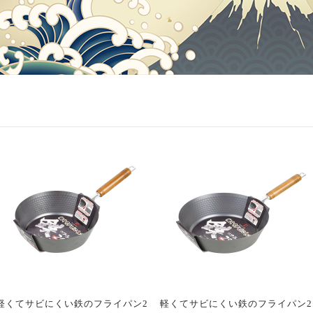
軽くてサビにくい鉄のフライパン2
軽くてサビにくい鉄のフライパン2