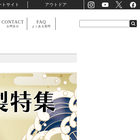
ートサイト
アウトドア
CONTACT
FAQ
お問合せ
よくある質問