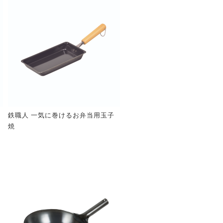
鉄職人 一気に巻けるお弁当用玉子
焼