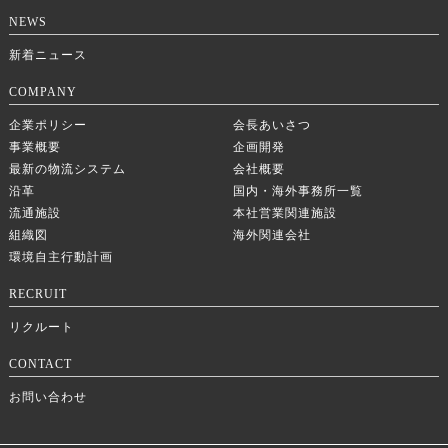
NEWS
新着ニュース
COMPANY
企業ポリシー
会長あいさつ
事業概要
企画開発
最新の物流システム
会社概要
沿革
国内・海外事務所一覧
流通施設
本社営業関連施設
組織図
海外関連会社
環境自主行動計画
RECRUIT
リクルート
CONTACT
お問い合わせ