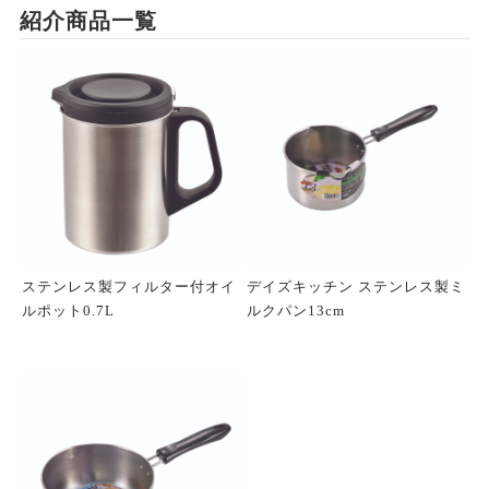
紹介商品一覧
ステンレス製フィルター付オイ
デイズキッチン ステンレス製ミ
ルポット0.7L
ルクパン13cm