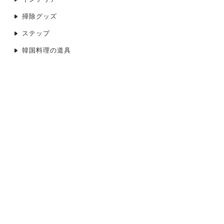
掃除グッズ
ステップ
韓国料理の道具