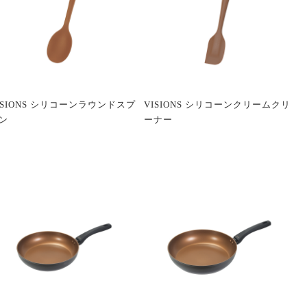
ISIONS シリコーンラウンドスプ
VISIONS シリコーンクリームクリ
ン
ーナー