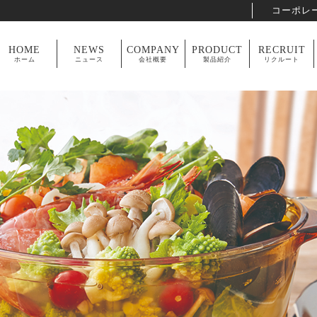
コーポレ
HOME
NEWS
COMPANY
PRODUCT
RECRUIT
ホーム
ニュース
会社概要
製品紹介
リクルート