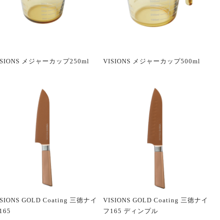
ISIONS メジャーカップ250ml
VISIONS メジャーカップ500ml
ISIONS GOLD Coating 三徳ナイ
VISIONS GOLD Coating 三徳ナイ
165
フ165 ディンプル