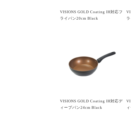
VISIONS GOLD Coating IH対応フ
V
ライパン20cm Black
ラ
VISIONS GOLD Coating IH対応デ
V
ィープパン24cm Black
ィ