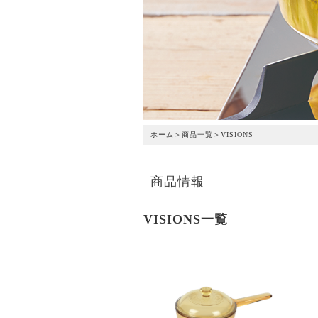
ホーム
＞
商品一覧
＞
VISIONS
商品情報
VISIONS
一覧