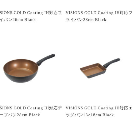
ISIONS GOLD Coating IH対応フ
VISIONS GOLD Coating IH対応フ
イパン26cm Black
ライパン28cm Black
ISIONS GOLD Coating IH対応デ
VISIONS GOLD Coating IH対応エ
ープパン28cm Black
ッグパン13×18cm Black