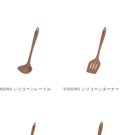
ISIONS シリコーンレードル
VISIONS シリコーンターナー