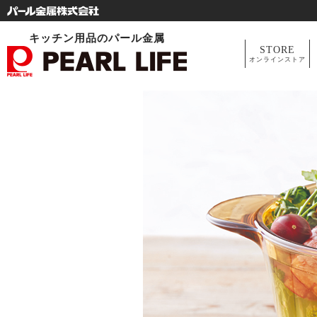
キッチン用品のパール金属
STORE
オンラインストア