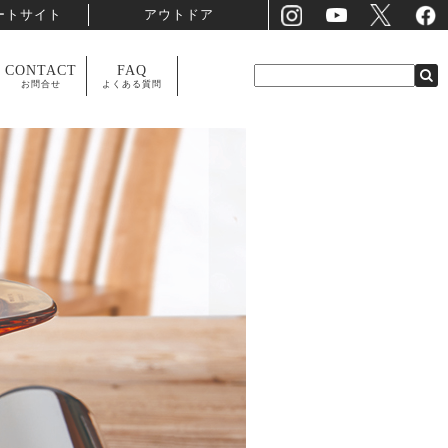
ートサイト
アウトドア
CONTACT
FAQ
お問合せ
よくある質問