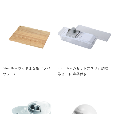
Simplice ウッドまな板L(ラバー
Simplice カセット式スリム調理
ウッド)
器セット 容器付き