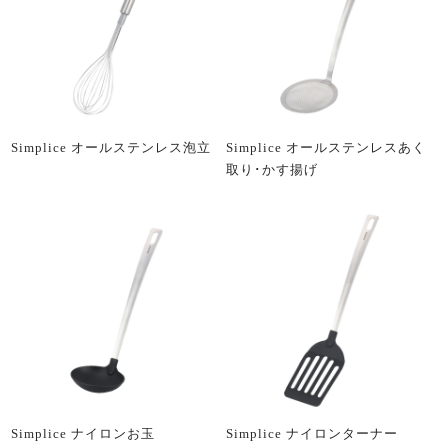
Simplice オールステンレス泡立
Simplice オールステンレスあく
取り･かす揚げ
Simplice ナイロンお玉
Simplice ナイロンターナー