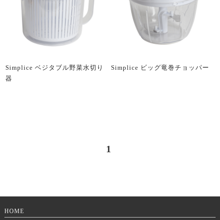
Simplice ベジタブル野菜水切り
Simplice ビッグ竜巻チョッパー
器
1
HOME