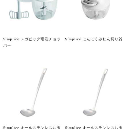
Simplice メガビッグ竜巻チョッ
Simplice にんにくみじん切り器
パー
Simplice オールステンレスお玉
Simplice オールステンレスお玉