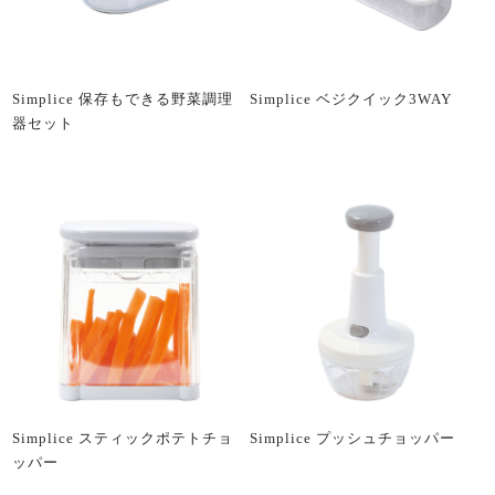
Simplice 保存もできる野菜調理
Simplice ベジクイック3WAY
器セット
Simplice スティックポテトチョ
Simplice プッシュチョッパー
ッパー