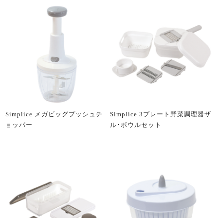
Simplice メガビッグプッシュチ
Simplice 3プレート野菜調理器ザ
ョッパー
ル･ボウルセット