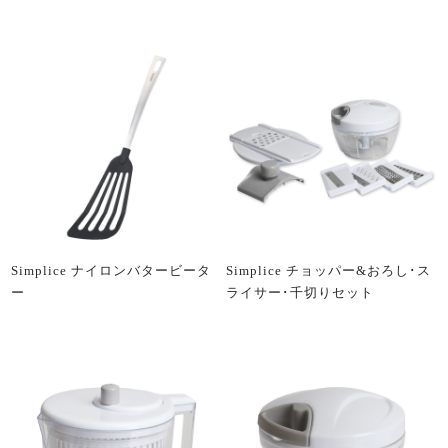
Simplice ナイロンバタービータ
Simplice チョッパー&おろし･ス
ー
ライサー･千切りセット