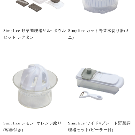
Simplice 野菜調理器ザル･ボウル
Simplice カット野菜水切り器(ミ
セット レクタン
ニ)
Simplice レモン･オレンジ絞り
Simplice ワイド4プレート野菜調
(容器付き)
理器セット(ピーラー付)