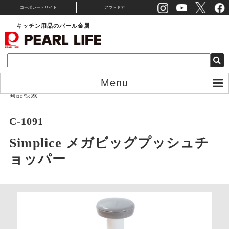
コーポレートサイト
アウトドア
キッチン用品のパール金属
Menu
商品検索
C-1091
Simplice メガビッグプッシュチ
ョッパー