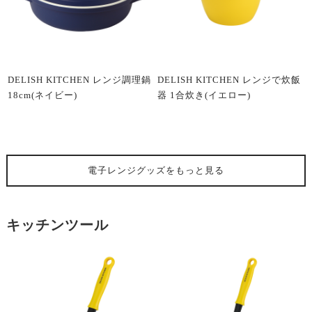
DELISH KITCHEN レンジ調理鍋
DELISH KITCHEN レンジで炊飯
18cm(ネイビー)
器 1合炊き(イエロー)
電子レンジグッズ
をもっと見る
キッチンツール