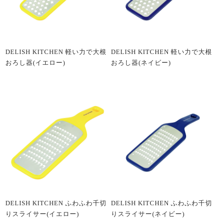
DELISH KITCHEN 軽い力で大根
DELISH KITCHEN 軽い力で大根
おろし器(イエロー)
おろし器(ネイビー)
DELISH KITCHEN ふわふわ千切
DELISH KITCHEN ふわふわ千切
りスライサー(イエロー)
りスライサー(ネイビー)