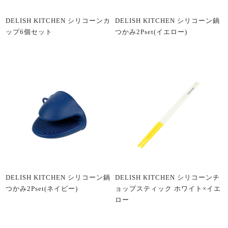
DELISH KITCHEN シリコーンカ
DELISH KITCHEN シリコーン鍋
ップ6個セット
つかみ2Pset(イエロー)
DELISH KITCHEN シリコーン鍋
DELISH KITCHEN シリコーンチ
つかみ2Pset(ネイビー)
ョップスティック ホワイト×イエ
ロー