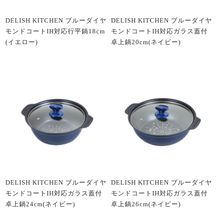
DELISH KITCHEN ブルーダイヤ
DELISH KITCHEN ブルーダイヤ
モンドコートIH対応行平鍋18cm
モンドコートIH対応ガラス蓋付
(イエロー)
卓上鍋20cm(ネイビー)
DELISH KITCHEN ブルーダイヤ
DELISH KITCHEN ブルーダイヤ
モンドコートIH対応ガラス蓋付
モンドコートIH対応ガラス蓋付
卓上鍋24cm(ネイビー)
卓上鍋26cm(ネイビー)