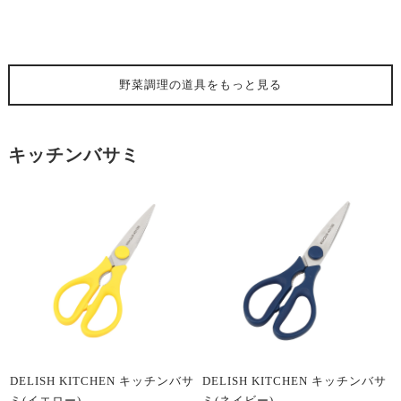
野菜調理の道具
をもっと見る
キッチンバサミ
DELISH KITCHEN キッチンバサ
DELISH KITCHEN キッチンバサ
ミ(イエロー)
ミ(ネイビー)