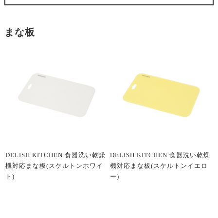
まな板
DELISH KITCHEN 食器洗い乾燥
DELISH KITCHEN 食器洗い乾燥
機対応まな板(スケルトンホワイ
機対応まな板(スケルトンイエロ
ト)
ー)