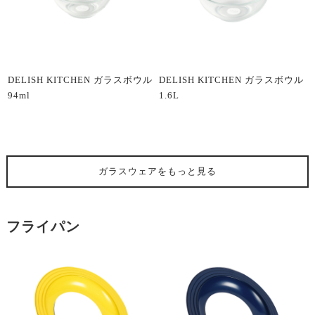
DELISH KITCHEN ガラスボウル
DELISH KITCHEN ガラスボウル
94ml
1.6L
ガラスウェア
をもっと見る
フライパン