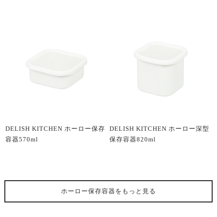
DELISH KITCHEN ホーロー保存
DELISH KITCHEN ホーロー深型
容器570ml
保存容器820ml
ホーロー保存容器
をもっと見る