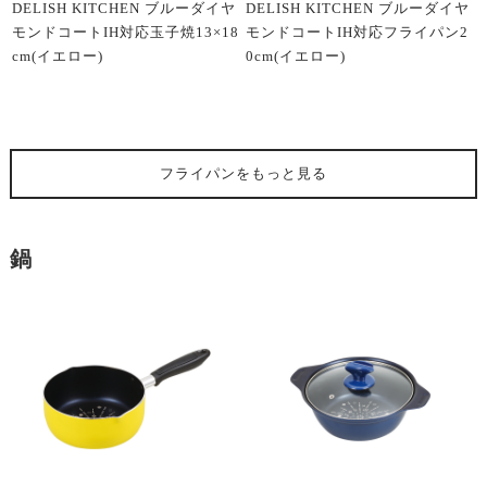
DELISH KITCHEN ブルーダイヤ
DELISH KITCHEN ブルーダイヤ
モンドコートIH対応玉子焼13×18
モンドコートIH対応フライパン2
cm(イエロー)
0cm(イエロー)
フライパン
をもっと見る
鍋