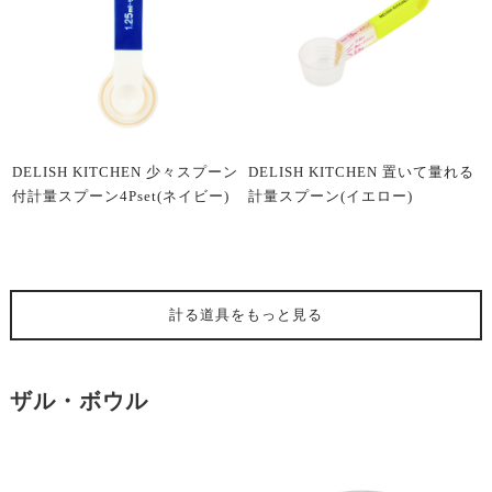
DELISH KITCHEN 少々スプーン
DELISH KITCHEN 置いて量れる
付計量スプーン4Pset(ネイビー)
計量スプーン(イエロー)
計る道具
をもっと見る
ザル・ボウル