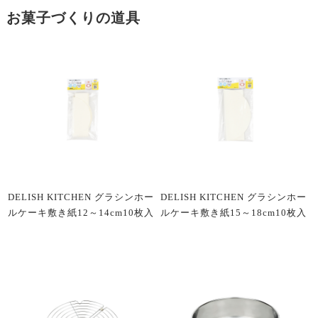
お菓子づくりの道具
DELISH KITCHEN グラシンホー
DELISH KITCHEN グラシンホー
ルケーキ敷き紙12～14cm10枚入
ルケーキ敷き紙15～18cm10枚入