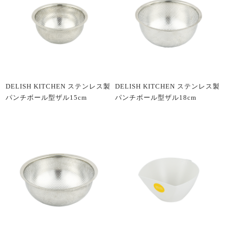
DELISH KITCHEN ステンレス製
DELISH KITCHEN ステンレス製
パンチボール型ザル15cm
パンチボール型ザル18cm