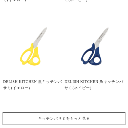
DELISH KITCHEN 魚キッチンバ
DELISH KITCHEN 魚キッチンバ
サミ(イエロー)
サミ(ネイビー)
キッチンバサミ
をもっと見る