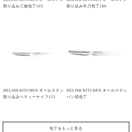
割り込み三徳包丁165
割り込み牛刀包丁180
DELISH KITCHEN オールステン
DELISH KITCHEN オールステン
割り込みペティーナイフ125
パン切包丁
包丁
をもっと見る