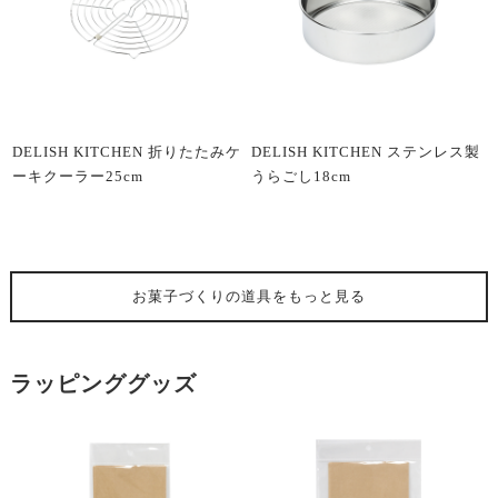
DELISH KITCHEN 折りたたみケ
DELISH KITCHEN ステンレス製
ーキクーラー25cm
うらごし18cm
お菓子づくりの道具
をもっと見る
ラッピンググッズ