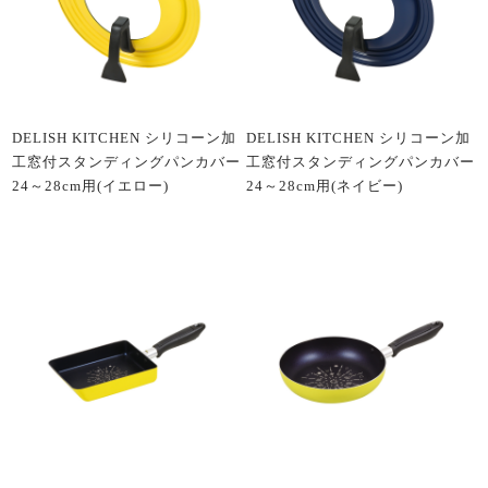
DELISH KITCHEN シリコーン加
DELISH KITCHEN シリコーン加
工窓付スタンディングパンカバー
工窓付スタンディングパンカバー
24～28cm用(イエロー)
24～28cm用(ネイビー)