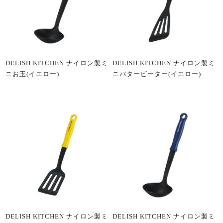
DELISH KITCHEN ナイロン製ミ
DELISH KITCHEN ナイロン製ミ
ニお玉(イエロー)
ニバタービーター(イエロー)
DELISH KITCHEN ナイロン製ミ
DELISH KITCHEN ナイロン製ミ