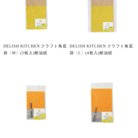
DELISH KITCHEN クラフト角底
DELISH KITCHEN クラフト角底
袋〈M〉(5枚入)耐油紙
袋〈L〉(4枚入)耐油紙