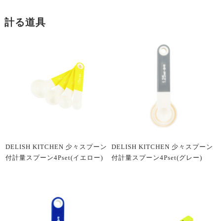
計る道具
DELISH KITCHEN 少々スプーン
DELISH KITCHEN 少々スプーン
付計量スプーン4Pset(イエロー)
付計量スプーン4Pset(グレー)