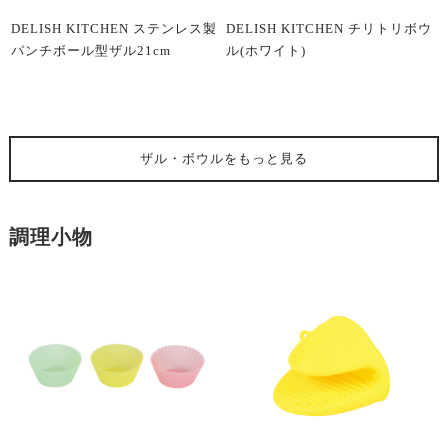
DELISH KITCHEN ステンレス製
DELISH KITCHEN チリトリボウ
パンチボール型ザル21cm
ル(ホワイト)
ザル・ボウル
をもっと見る
調理小物