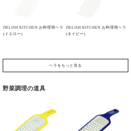
DELISH KITCHEN お料理用ヘラ
DELISH KITCHEN お料理用ヘラ
(イエロー)
(ネイビー)
ヘラ
をもっと見る
野菜調理の道具