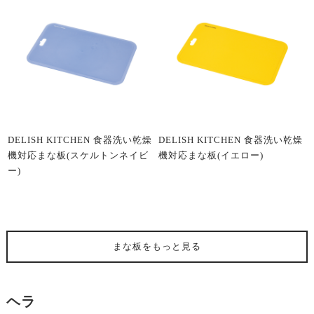
DELISH KITCHEN 食器洗い乾燥
DELISH KITCHEN 食器洗い乾燥
機対応まな板(スケルトンネイビ
機対応まな板(イエロー)
ー)
まな板
をもっと見る
ヘラ