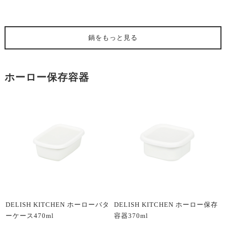
鍋
をもっと見る
ホーロー保存容器
DELISH KITCHEN ホーローバタ
DELISH KITCHEN ホーロー保存
ーケース470ml
容器370ml