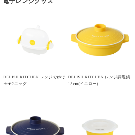
電子レンジグッズ
DELISH KITCHEN レンジでゆで
DELISH KITCHEN レンジ調理鍋
玉子2エッグ
18cm(イエロー)