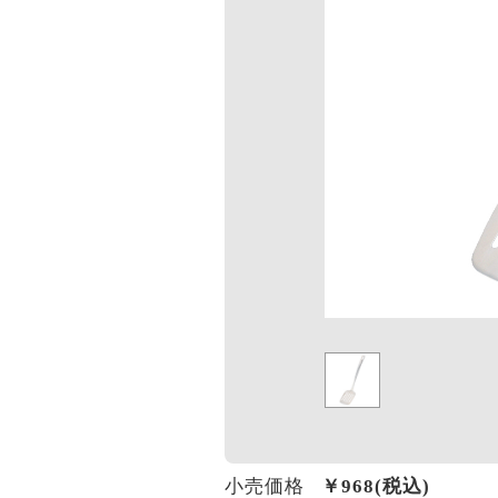
小売価格
￥
968
(税込)