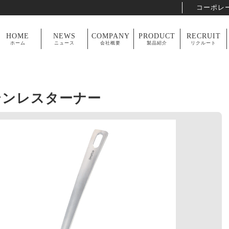
コーポレ
HOME
NEWS
COMPANY
PRODUCT
RECRUIT
ホーム
ニュース
会社概要
製品紹介
リクルート
ルステンレスターナー