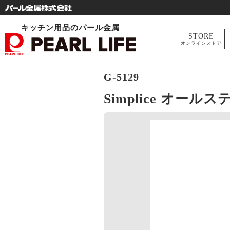
キッチン用品のパール金属
STORE
オンラインストア
G-5129
Simplice オー