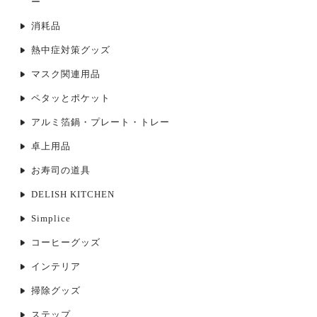
ー
消耗品
熱中症対策グッズ
マスク関連用品
ペタッとポケット
アルミ箔鍋・プレート・トレー
卓上用品
お寿司の道具
DELISH KITCHEN
Simplice
コーヒーグッズ
インテリア
掃除グッズ
ステップ