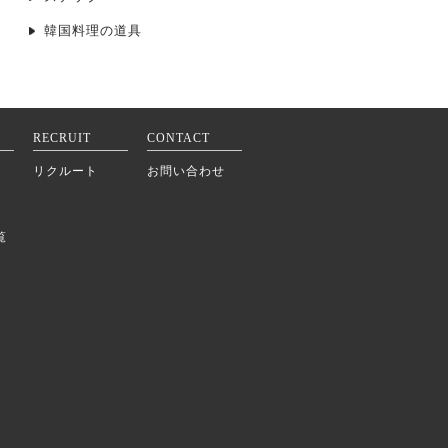
韓国料理の道具
RECRUIT
CONTACT
リクルート
お問い合わせ
覧