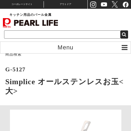
コーポレートサイト
アウトドア
キッチン用品のパール金属
Menu
商品検索
G-5127
Simplice オールステンレスお玉<
大>