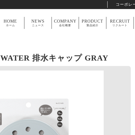
コーポレ
HOME
NEWS
COMPANY
PRODUCT
RECRUIT
ホーム
ニュース
会社概要
製品紹介
リクルート
WATER 排水キャップ GRAY