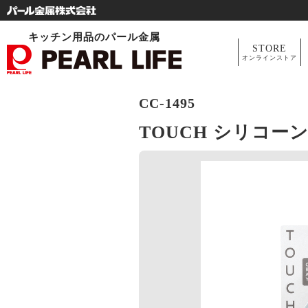
キッチン用品のパール金属
STORE
オンラインストア
CC-1495
TOUCH シリコーン