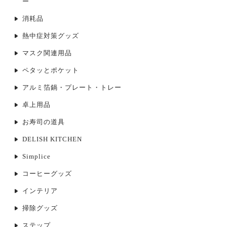
ー
消耗品
熱中症対策グッズ
マスク関連用品
ペタッとポケット
アルミ箔鍋・プレート・トレー
卓上用品
お寿司の道具
DELISH KITCHEN
Simplice
コーヒーグッズ
インテリア
掃除グッズ
ステップ