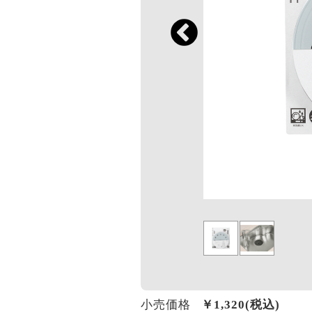
小売価格
￥
1,320
(税込)