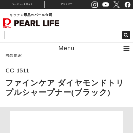
コーポレートサイト
アウトドア
キッチン用品のパール金属
Menu
商品検索
CC-1511
ファインケア ダイヤモンドトリ
プルシャープナー(ブラック)