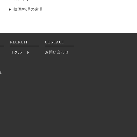
韓国料理の道具
RECRUIT
CONTACT
リクルート
お問い合わせ
覧