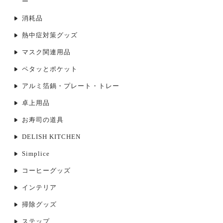
ー
消耗品
熱中症対策グッズ
マスク関連用品
ペタッとポケット
アルミ箔鍋・プレート・トレー
卓上用品
お寿司の道具
DELISH KITCHEN
Simplice
コーヒーグッズ
インテリア
掃除グッズ
ステップ