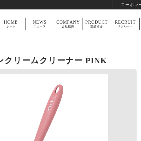
コーポレ
HOME
NEWS
COMPANY
PRODUCT
RECRUIT
ホーム
ニュース
会社概要
製品紹介
リクルート
ーンクリームクリーナー PINK