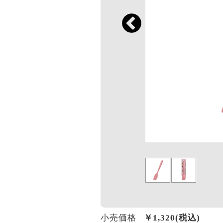
小売価格
￥
1,320
(税込)