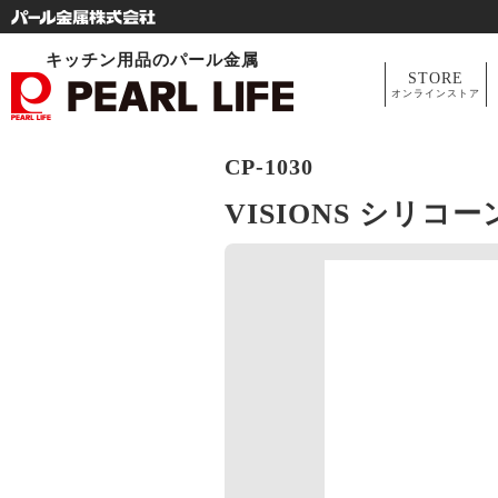
キッチン用品のパール金属
STORE
オンラインストア
CP-1030
VISIONS シリコ