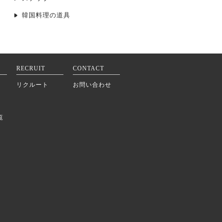
韓国料理の道具
RECRUIT
CONTACT
リクルート
お問い合わせ
覧