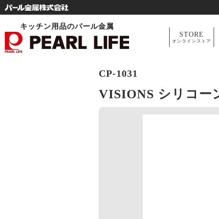
キッチン用品のパール金属
STORE
オンラインストア
CP-1031
VISIONS シリコー