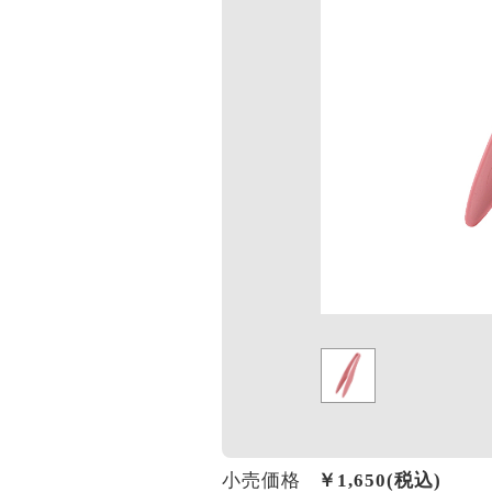
小売価格
￥
1,650
(税込)