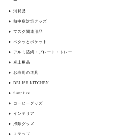
ー
消耗品
熱中症対策グッズ
マスク関連用品
ペタッとポケット
アルミ箔鍋・プレート・トレー
卓上用品
お寿司の道具
DELISH KITCHEN
Simplice
コーヒーグッズ
インテリア
掃除グッズ
ステップ