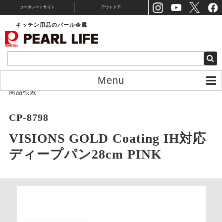
コーポレートサイト
アウトドア
キッチン用品のパール金属
Menu
商品検索
CP-8798
VISIONS GOLD Coating IH対応
ディープパン28cm PINK