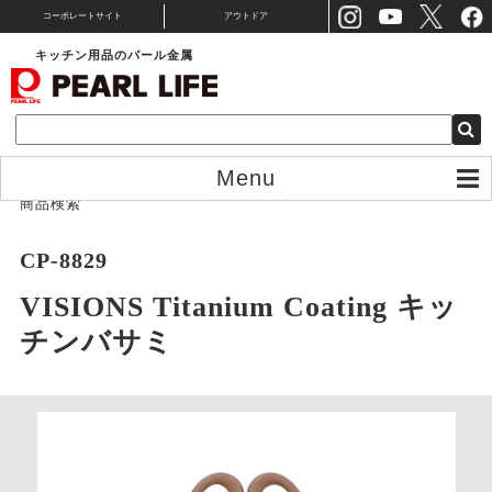
コーポレートサイト
アウトドア
キッチン用品のパール金属
Menu
商品検索
CP-8829
VISIONS Titanium Coating キッ
チンバサミ