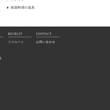
韓国料理の道具
RECRUIT
CONTACT
リクルート
お問い合わせ
覧