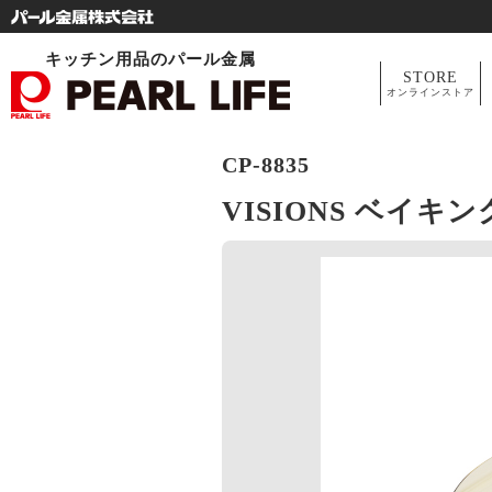
キッチン用品のパール金属
STORE
オンラインストア
CP-8835
VISIONS ベイキ