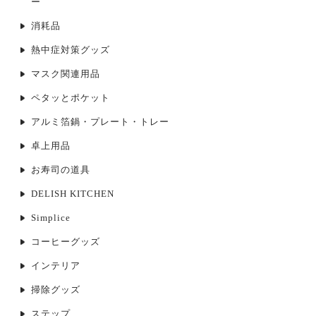
ー
消耗品
熱中症対策グッズ
マスク関連用品
ペタッとポケット
アルミ箔鍋・プレート・トレー
卓上用品
お寿司の道具
DELISH KITCHEN
Simplice
コーヒーグッズ
インテリア
掃除グッズ
ステップ