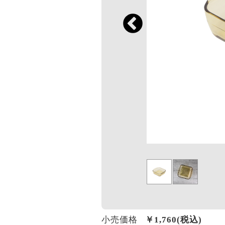
小売価格
￥
1,760
(税込)