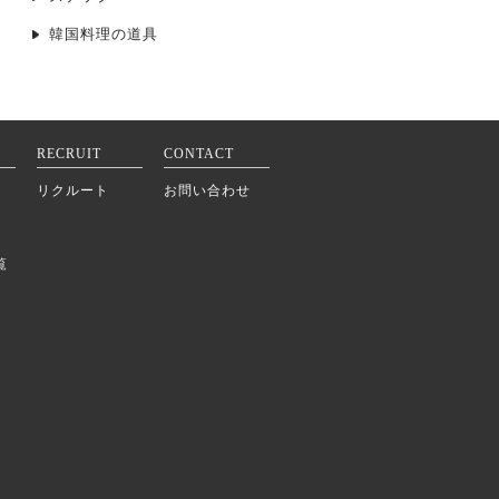
韓国料理の道具
RECRUIT
CONTACT
リクルート
お問い合わせ
覧