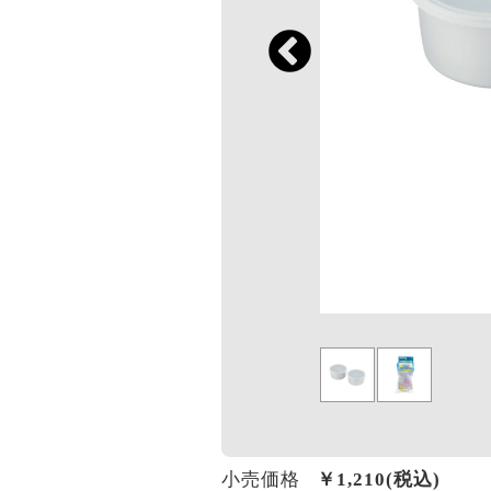
小売価格
￥
1,210
(税込)