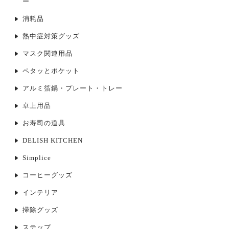
ー
消耗品
熱中症対策グッズ
マスク関連用品
ペタッとポケット
アルミ箔鍋・プレート・トレー
卓上用品
お寿司の道具
DELISH KITCHEN
Simplice
コーヒーグッズ
インテリア
掃除グッズ
ステップ