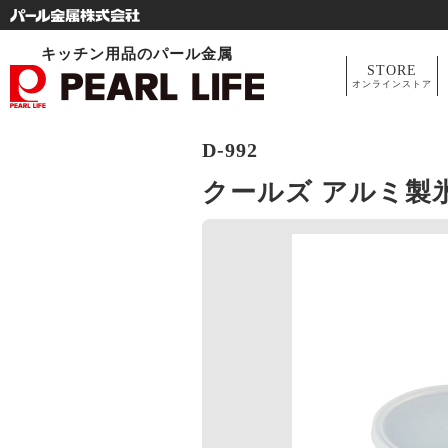
キッチン用品のパール金属
STORE
オンラインストア
D-992
クールズ アルミ製