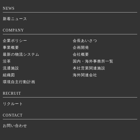
NEWS
新着ニュース
COMPANY
企業ポリシー
会長あいさつ
事業概要
企画開発
最新の物流システム
会社概要
沿革
国内・海外事務所一覧
流通施設
本社営業関連施設
組織図
海外関連会社
環境自主行動計画
RECRUIT
リクルート
CONTACT
お問い合わせ