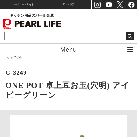
コーポレートサイト
アウトドア
キッチン用品のパール金属
Menu
商品検索
G-3249
ONE POT 卓上豆お玉(穴明) アイ
ビーグリーン