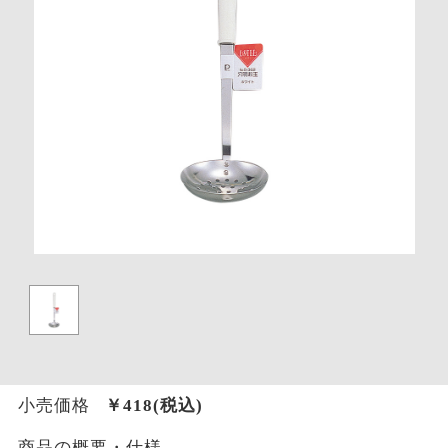
小売価格
￥
418
(税込)
商品の概要・仕様