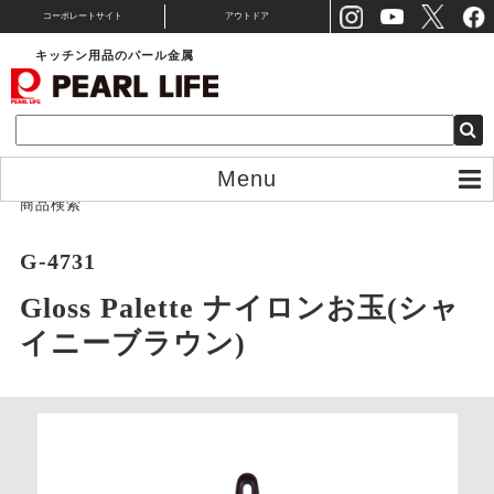
コーポレートサイト
アウトドア
キッチン用品のパール金属
Menu
商品検索
G-4731
Gloss Palette ナイロンお玉(シャ
イニーブラウン)