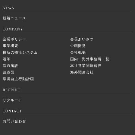
NEWS
新着ニュース
COMPANY
企業ポリシー
会長あいさつ
事業概要
企画開発
最新の物流システム
会社概要
沿革
国内・海外事務所一覧
流通施設
本社営業関連施設
組織図
海外関連会社
環境自主行動計画
RECRUIT
リクルート
CONTACT
お問い合わせ