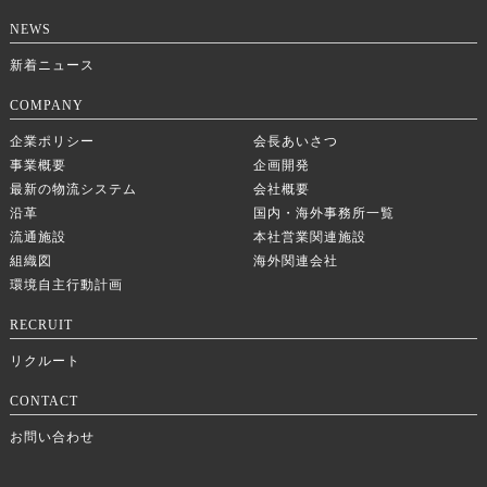
NEWS
新着ニュース
COMPANY
企業ポリシー
会長あいさつ
事業概要
企画開発
最新の物流システム
会社概要
沿革
国内・海外事務所一覧
流通施設
本社営業関連施設
組織図
海外関連会社
環境自主行動計画
RECRUIT
リクルート
CONTACT
お問い合わせ