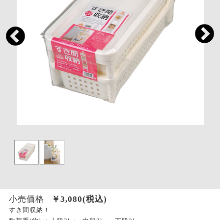
小売価格
￥
3,080
(税込)
すき間収納！