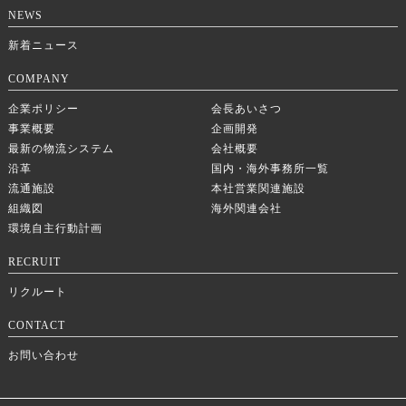
NEWS
新着ニュース
COMPANY
企業ポリシー
会長あいさつ
事業概要
企画開発
最新の物流システム
会社概要
沿革
国内・海外事務所一覧
流通施設
本社営業関連施設
組織図
海外関連会社
環境自主行動計画
RECRUIT
リクルート
CONTACT
お問い合わせ