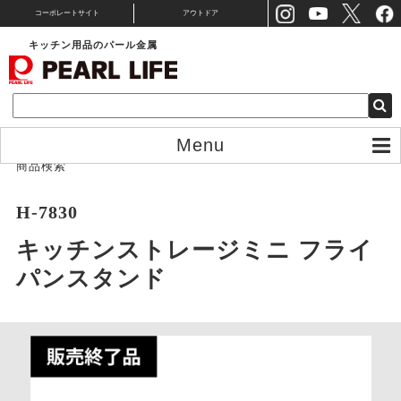
コーポレートサイト
アウトドア
キッチン用品のパール金属
Menu
商品検索
H-7830
キッチンストレージミニ フライ
パンスタンド