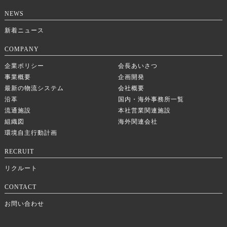
NEWS
新着ニュース
COMPANY
企業ポリシー
会長あいさつ
事業概要
企画開発
最新の物流システム
会社概要
沿革
国内・海外事務所一覧
流通施設
本社営業関連施設
組織図
海外関連会社
環境自主行動計画
RECRUIT
リクルート
CONTACT
お問い合わせ