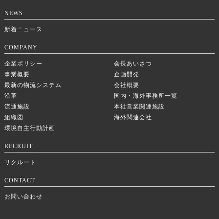
NEWS
新着ニュース
COMPANY
企業ポリシー
会長あいさつ
事業概要
企画開発
最新の物流システム
会社概要
沿革
国内・海外事務所一覧
流通施設
本社営業関連施設
組織図
海外関連会社
環境自主行動計画
RECRUIT
リクルート
CONTACT
お問い合わせ