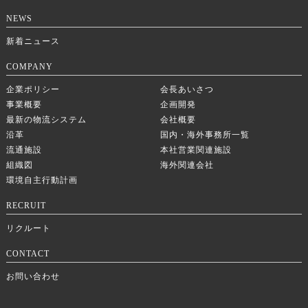
NEWS
新着ニュース
COMPANY
企業ポリシー
会長あいさつ
事業概要
企画開発
最新の物流システム
会社概要
沿革
国内・海外事務所一覧
流通施設
本社営業関連施設
組織図
海外関連会社
環境自主行動計画
RECRUIT
リクルート
CONTACT
お問い合わせ