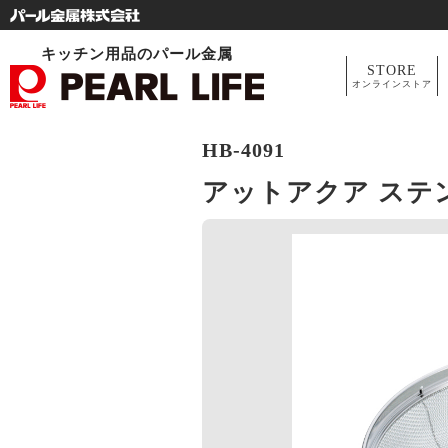
キッチン用品のパール金属
STORE
オンラインストア
HB-4091
アットアクア ステ