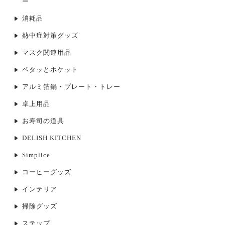
ー
消耗品
熱中症対策グッズ
マスク関連用品
ペタッとポケット
アルミ箔鍋・プレート・トレー
卓上用品
お寿司の道具
DELISH KITCHEN
Simplice
コーヒーグッズ
インテリア
掃除グッズ
ステップ