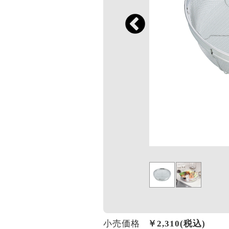
小売価格
￥
2,310
(税込)