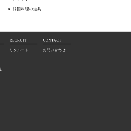
韓国料理の道具
RECRUIT
CONTACT
リクルート
お問い合わせ
覧