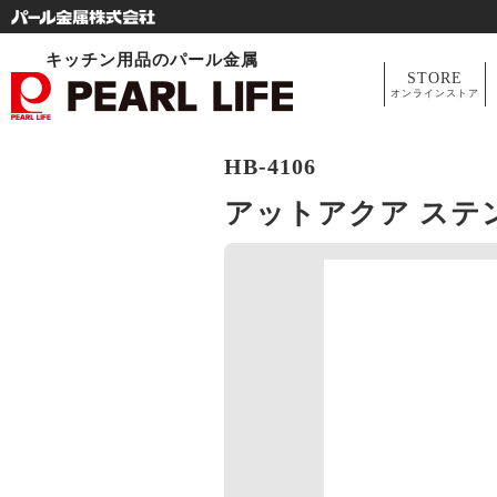
キッチン用品のパール金属
STORE
オンラインストア
HB-4106
アットアクア ステ