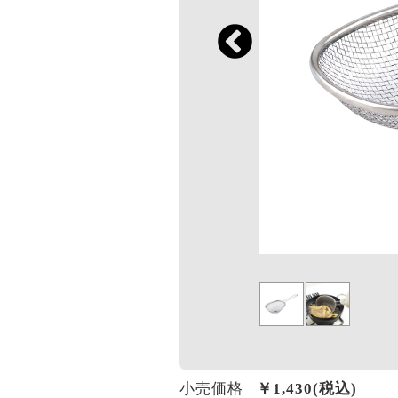
小売価格
￥
1,430
(税込)