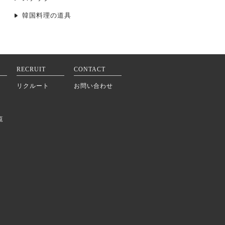
韓国料理の道具
RECRUIT
CONTACT
リクルート
お問い合わせ
覧