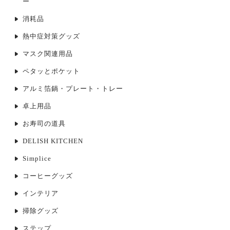
ー
消耗品
熱中症対策グッズ
マスク関連用品
ペタッとポケット
アルミ箔鍋・プレート・トレー
卓上用品
お寿司の道具
DELISH KITCHEN
Simplice
コーヒーグッズ
インテリア
掃除グッズ
ステップ