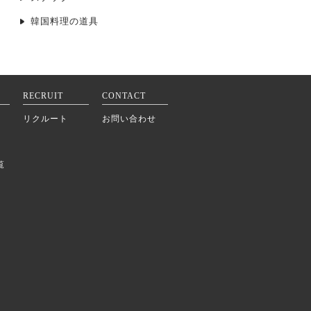
韓国料理の道具
RECRUIT
CONTACT
リクルート
お問い合わせ
覧