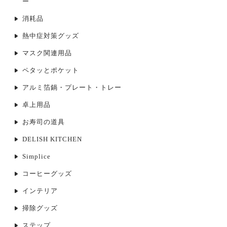
ー
消耗品
熱中症対策グッズ
マスク関連用品
ペタッとポケット
アルミ箔鍋・プレート・トレー
卓上用品
お寿司の道具
DELISH KITCHEN
Simplice
コーヒーグッズ
インテリア
掃除グッズ
ステップ