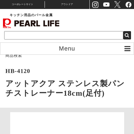
コーポレートサイト
アウトドア
キッチン用品のパール金属
Menu
商品検索
HB-4120
アットアクア ステンレス製パン
チストレーナー18cm(足付)