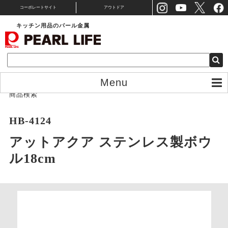
コーポレートサイト
アウトドア
キッチン用品のパール金属
Menu
商品検索
HB-4124
アットアクア ステンレス製ボウ
ル18cm