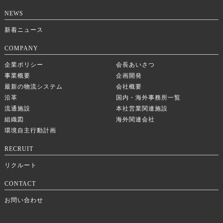
NEWS
新着ニュース
COMPANY
企業ポリシー
会長あいさつ
事業概要
企画開発
最新の物流システム
会社概要
沿革
国内・海外事務所一覧
流通施設
本社営業関連施設
組織図
海外関連会社
環境自主行動計画
RECRUIT
リクルート
CONTACT
お問い合わせ