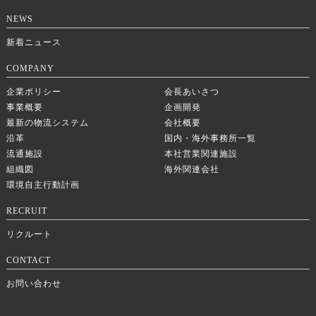
NEWS
新着ニュース
COMPANY
企業ポリシー
会長あいさつ
事業概要
企画開発
最新の物流システム
会社概要
沿革
国内・海外事務所一覧
流通施設
本社営業関連施設
組織図
海外関連会社
環境自主行動計画
RECRUIT
リクルート
CONTACT
お問い合わせ