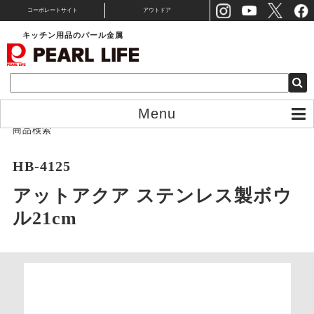
コーポレートサイト
アウトドア
キッチン用品のパール金属
Menu
商品検索
HB-4125
アットアクア ステンレス製ボウ
ル21cm