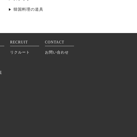
韓国料理の道具
RECRUIT
CONTACT
リクルート
お問い合わせ
覧