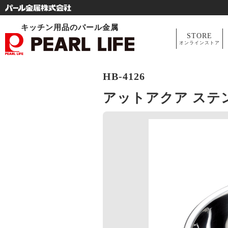
キッチン用品のパール金属
STORE
オンラインストア
HB-4126
アットアクア ステン