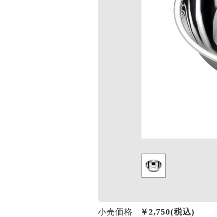
小売価格
￥
2,750
(税込)