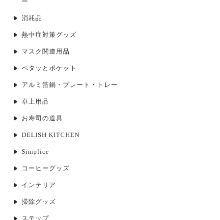
ー
消耗品
熱中症対策グッズ
マスク関連用品
ペタッとポケット
アルミ箔鍋・プレート・トレー
卓上用品
お寿司の道具
DELISH KITCHEN
Simplice
コーヒーグッズ
インテリア
掃除グッズ
ステップ