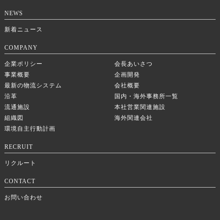
NEWS
新着ニュース
COMPANY
企業ポリシー
会長あいさつ
事業概要
企画開発
最新の物流システム
会社概要
沿革
国内・海外事務所一覧
流通施設
本社営業関連施設
組織図
海外関連会社
環境自主行動計画
RECRUIT
リクルート
CONTACT
お問い合わせ