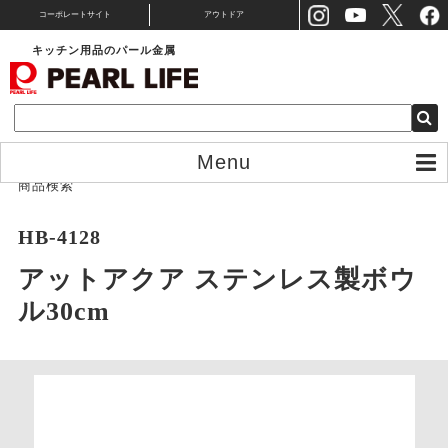
コーポレートサイト
アウトドア
キッチン用品のパール金属
Menu
商品検索
HB-4128
アットアクア ステンレス製ボウ
ル30cm