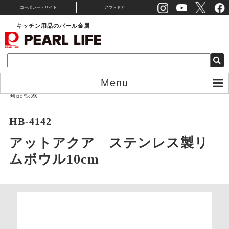
コーポレートサイト
アウトドア
キッチン用品のパール金属
Menu
商品検索
HB-4142
アットアクア ステンレス製リ
ムボウル10cm